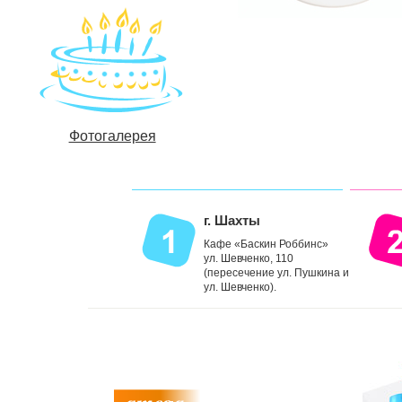
Фотогалерея
г. Шахты
Кафе «Баскин Роббинс»
ул. Шевченко, 110
(пересечение ул. Пушкина и
ул. Шевченко).