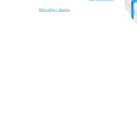
Веб-сайты г. Шахты