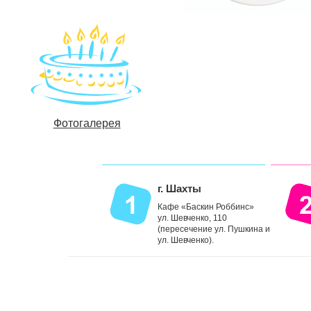
Фотогалерея
г. Шахты
Кафе «Баскин Роббинс»
ул. Шевченко, 110
(пересечение ул. Пушкина и
ул. Шевченко).